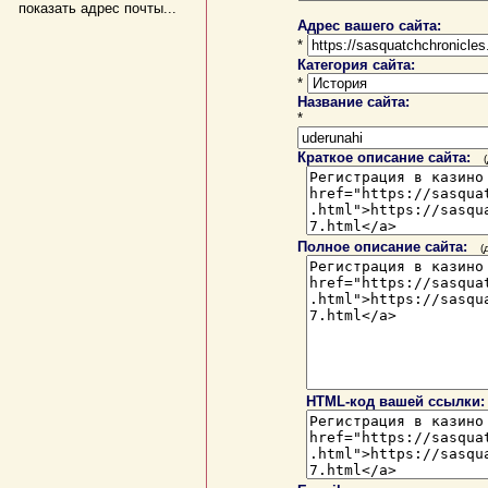
показать адрес почты...
Адрес вашего сайта:
*
Категория сайта:
*
Название сайта:
*
Краткое описание сайта:
Полное описание сайта:
(
HTML-код вашей ссылки: