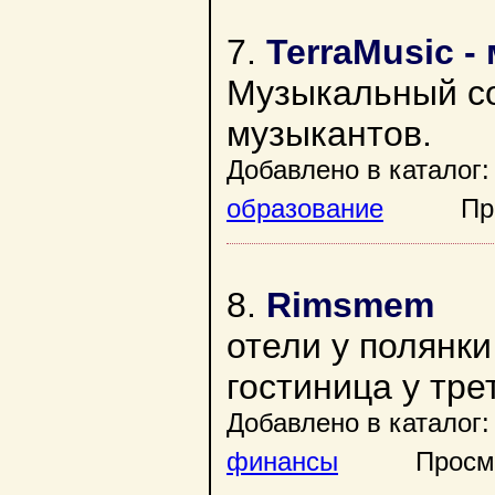
7.
TerraMusic 
Музыкальный с
музыкантов.
Добавлено в каталог:
образование
Просмо
8.
Rimsmem
отели у полянки
гостиница у тре
Добавлено в каталог:
финансы
Просмотр