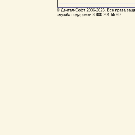
© Дентал-Софт 2006-2023. Все права защи
служба поддержки 8-800-201-55-69