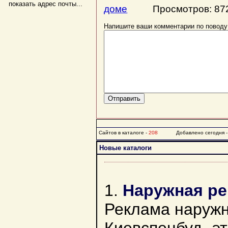
показать адрес почты...
доме
Просмотров: 87
Напишите ваши комментарии по поводу
Сайтов в каталоге -
208
Добавлено сегодня 
Новые каталоги
1.
Наружная ре
Реклама наружн