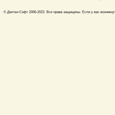
© Дентал-Софт 2006-2023. Все права защищены. Если у вас возникнут