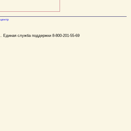
центр
..
Единая служба поддержки 8-800-201-55-69