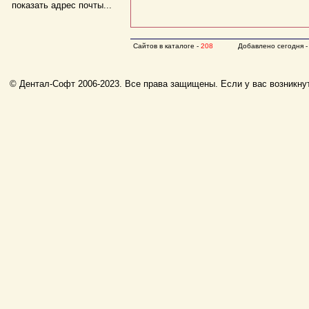
показать адрес почты...
Сайтов в каталоге -
208
Добавлено сегодня 
© Дентал-Софт 2006-2023. Все права защищены. Если у вас возникнут