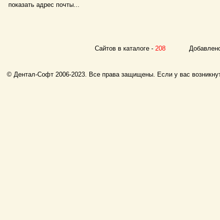
показать адрес почты...
Сайтов в каталоге -
208
Добавлено с
© Дентал-Софт 2006-2023. Все права защищены. Если у вас возникнут