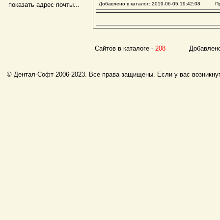
показать адрес почты...
Добавлено в каталог: 2019-06-05 19:42:08 Пр
Сайтов в каталоге -
208
Добавлено с
© Дентал-Софт 2006-2023. Все права защищены. Если у вас возникнут