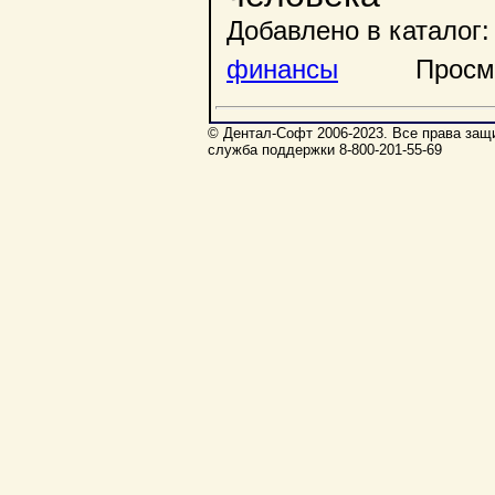
Добавлено в каталог:
финансы
Просмотр
© Дентал-Софт 2006-2023. Все права защи
служба поддержки 8-800-201-55-69