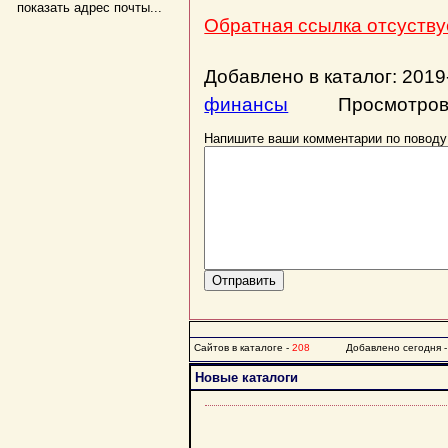
показать адрес почты...
Обратная ссылка отсуствуе
Добавлено в каталог: 201
финансы
Просмотров:
Напишите ваши комментарии по поводу
Сайтов в каталоге -
208
Добавлено сегодня 
Новые каталоги